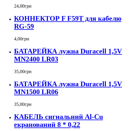
24
,
00
грн
КОННЕКТОР F F59T для кабелю
RG-59
4
,
00
грн
БАТАРЕЙКА лужна Duracell 1,5V
MN2400 LR03
35
,
00
грн
БАТАРЕЙКА лужна Duracell 1,5V
MN1500 LR06
35
,
00
грн
КАБЕЛЬ сигнальний Al-Cu
екранований 8 * 0,22