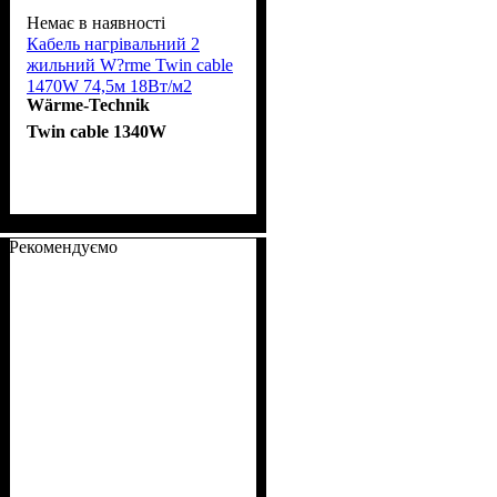
Немає в наявності
Кабель нагрівальний 2
жильний W?rme Twin cable
1470W 74,5м 18Вт/м2
Wärme-Technik
Twin cable 1340W
Рекомендуємо