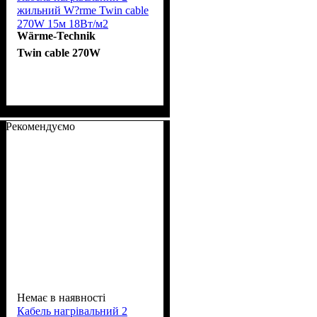
жильний W?rme Twin cable
270W 15м 18Вт/м2
Wärme-Technik
Twin cable 270W
Рекомендуємо
Немає в наявності
Кабель нагрівальний 2