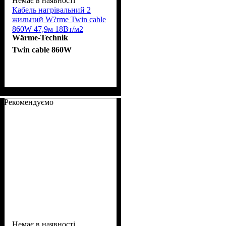
Немає в наявності
Кабель нагрівальний 2
жильний W?rme Twin cable
860W 47,9м 18Вт/м2
Wärme-Technik
Twin cable 860W
Рекомендуємо
Немає в наявності