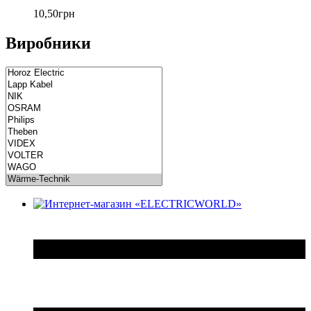
10
,
50
грн
Виробники