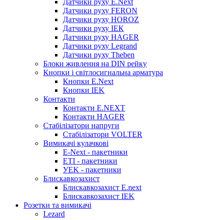
Датчики руху E.Next
Датчики руху FERON
Датчики руху HOROZ
Датчики руху ІЕК
Датчики руху HAGER
Датчики руху Legrand
Датчики руху Theben
Блоки живлення на DIN рейку
Кнопки і світлосигнальна арматура
Кнопки E.Next
Кнопки IEK
Контакти
Контакти E.NEXT
Контакти HAGER
Стабілізатори напруги
Стабілізатори VOLTER
Вимикачі кулачкові
E-Next - пакетники
ETI - пакетники
УEK - пакетники
Блискавкозахист
Блискавкозахист E.next
Блискавкозахист IEK
Розетки та вимикачі
Lezard