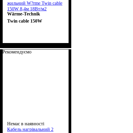
жильний W?rme Twin cable
150W 8,4м 18Вт/м2
Wärme-Technik
Twin cable 150W
Рекомендуємо
Немає в наявності
Кабель нагрівальний 2