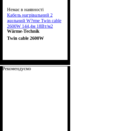
Немає в наявності
Кабель нагрівальний 2
жильний W?rme Twin cable
2600W 144,4м 18Вт/м2
Wärme-Technik
Twin cable 2600W
Рекомендуємо