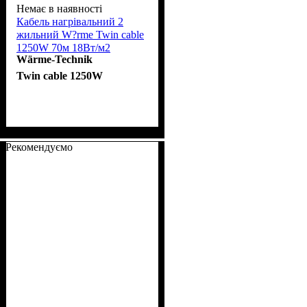
Немає в наявності
Кабель нагрівальний 2
жильний W?rme Twin cable
1250W 70м 18Вт/м2
Wärme-Technik
Twin cable 1250W
Рекомендуємо