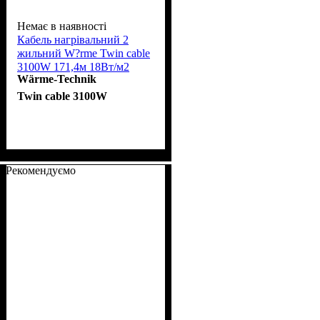
Немає в наявності
Кабель нагрівальний 2
жильний W?rme Twin cable
3100W 171,4м 18Вт/м2
Wärme-Technik
Twin cable 3100W
Рекомендуємо