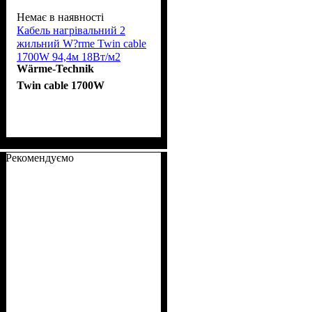
Немає в наявності
Кабель нагрівальний 2
жильний W?rme Twin cable
1700W 94,4м 18Вт/м2
Wärme-Technik
Twin cable 1700W
Рекомендуємо