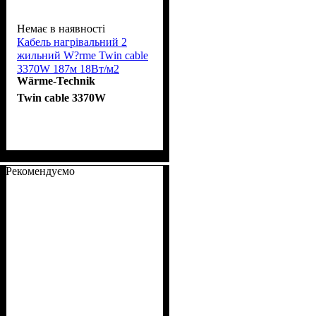
Немає в наявності
Кабель нагрівальний 2
жильний W?rme Twin cable
3370W 187м 18Вт/м2
Wärme-Technik
Twin cable 3370W
Рекомендуємо