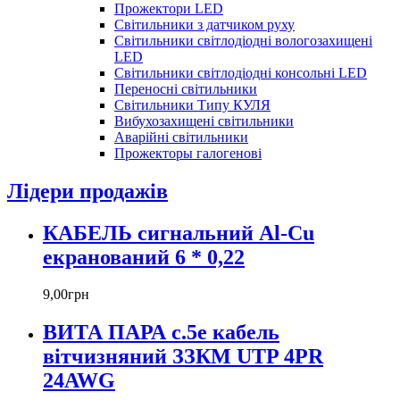
Прожектори LED
Світильники з датчиком руху
Світильники світлодіодні вологозахищені
LED
Світильники світлодіодні консольні LED
Переносні світильники
Світильники Типу КУЛЯ
Вибухозахищені світильники
Аварійні світильники
Прожекторы галогенові
Лідери продажів
КАБЕЛЬ сигнальний Al-Cu
екранований 6 * 0,22
9
,
00
грн
ВИТА ПАРА c.5е кабель
вітчизняний ЗЗКМ UTP 4PR
24AWG