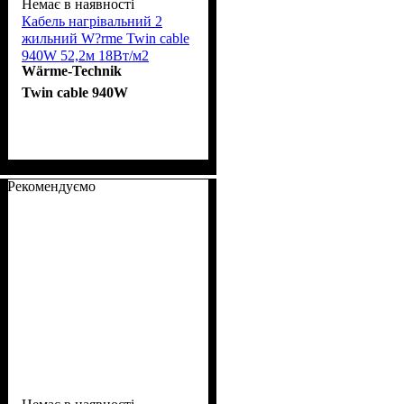
Немає в наявності
Кабель нагрівальний 2
жильний W?rme Twin cable
940W 52,2м 18Вт/м2
Wärme-Technik
Twin cable 940W
Рекомендуємо