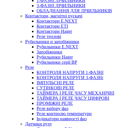
1-ФАЗНІ ЛІЧИЛЬНИКИ
3-ФАЗНІ ЛІЧИЛЬНИКИ
ОБЛАДНАННЯ ДЛЯ ЛІЧИЛЬНИКІВ
Контактори, магнітні пускачі
Контактори E.NEXT
Контактори ETI
Контактори Hager
Реле теплові
Рубильники и запобіжники
Рубильники E.NEXT
Запобіжники
Рубильники Hager
Рубильники серії ВР
Реле
КОНТРОЛЯ НАПРУГИ 1-ФАЗНІ
КОНТРОЛЯ НАПРУГИ 3-ФАЗНі
ІМПУЛЬСНІ РЕЛЕ
СУТІНКОВІ РЕЛЕ
ТАЙМЕРА І РЕЛЕ ЧАСУ МЕХАНІЧНІ
ТАЙМЕРА І РЕЛЕ ЧАСУ ЦИФРОВІ
ПРОМІЖНІ РЕЛЕ
Реле вибору фаз
Реле контролю температури
Індикатори наявності фаз
Датчики руху