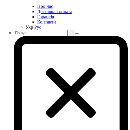
Про нас
Доставка і оплата
Гарантія
Контакти
Укр
Рус