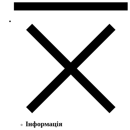
Інформація