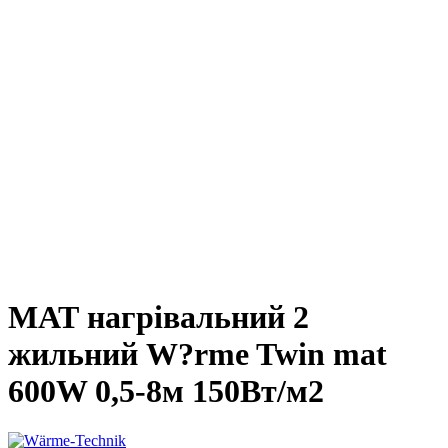
МАТ нагрівальний 2
жильний W?rme Twin mat
600W 0,5-8м 150Вт/м2