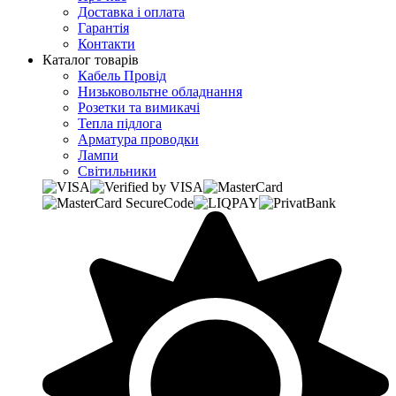
Доставка і оплата
Гарантія
Контакти
Каталог товарів
Кабель Провід
Низьковольтне обладнання
Розетки та вимикачі
Тепла підлога
Арматура проводки
Лампи
Світильники