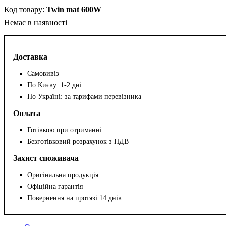
Twin mat 600W
Немає в наявності
Доставка
Самовивіз
По Києву: 1-2 дні
По Україні: за тарифами перевізника
Оплата
Готівкою при отриманні
Безготівковий розрахунок з ПДВ
Захист споживача
Оригінальна продукція
Офіційна гарантія
Повернення на протязі 14 днів