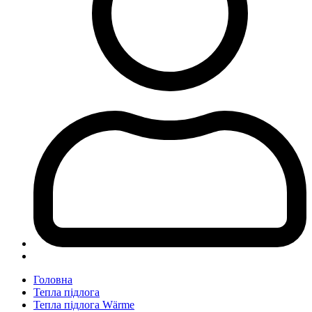
Головна
Тепла підлога
Тепла підлога Wärme