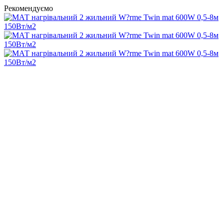
Рекомендуємо