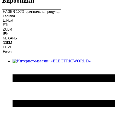
Виробники