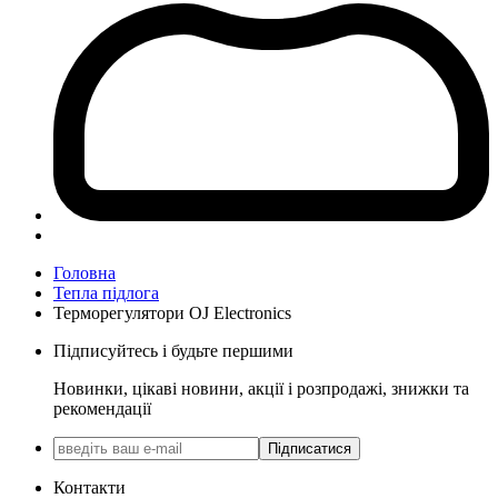
Головна
Тепла підлога
Терморегулятори OJ Electronics
Підписуйтесь і будьте першими
Новинки, цікаві новини, акції і розпродажі, знижки та
рекомендації
Підписатися
Контакти