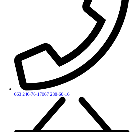
063 246-76-17
067 288-60-16