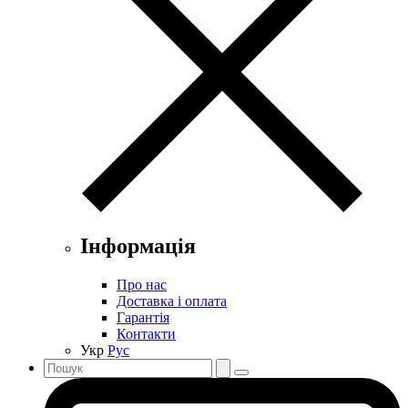
Інформація
Про нас
Доставка і оплата
Гарантія
Контакти
Укр
Рус