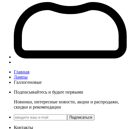
Главная
Лампы
Галлогеновые
Подписывайтесь и будьте первыми
Новинки, интересные новости, акции и распродажи,
скидки и рекомендации
Подписаться
Контакты