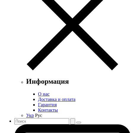
Информация
О нас
Доставка и оплата
Гарантия
Контакты
Укр
Рус