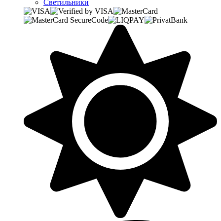
Светильники