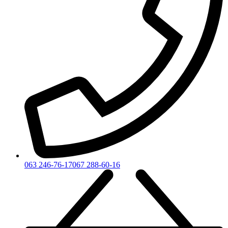
063 246-76-17
067 288-60-16