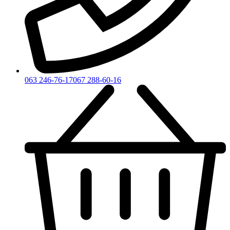
063 246-76-17
067 288-60-16