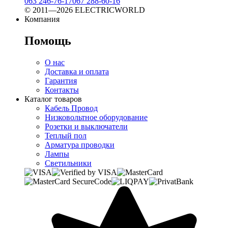
063 246-76-17
067 288-60-16
© 2011—2026 ELECTRICWORLD
Компания
Помощь
О нас
Доставка и оплата
Гарантия
Контакты
Каталог товаров
Кабель Провод
Низковольтное оборудование
Розетки и выключатели
Теплый пол
Арматура проводки
Лампы
Светильники