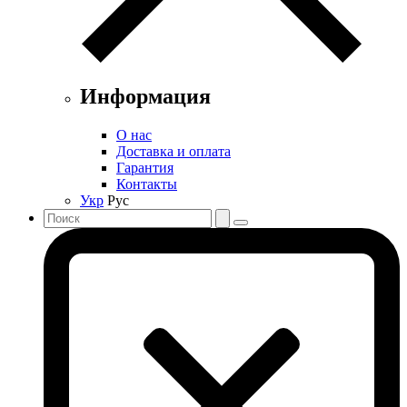
Информация
О нас
Доставка и оплата
Гарантия
Контакты
Укр
Рус