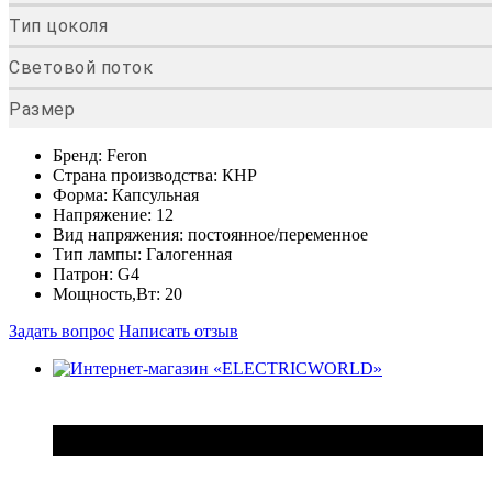
Тип цоколя
Световой поток
Размер
Бренд:
Feron
Страна производства:
КНР
Форма:
Капсульная
Напряжение:
12
Вид напряжения:
постоянное/переменное
Тип лампы:
Галогенная
Патрон:
G4
Мощность,Вт:
20
Задать вопрос
Написать отзыв