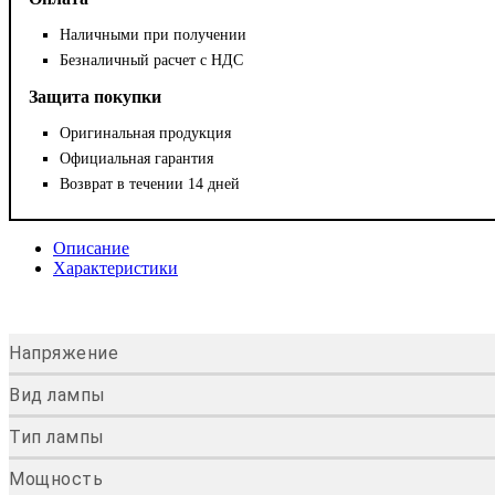
Наличными при получении
Безналичный расчет с НДС
Защита покупки
Оригинальная продукция
Официальная гарантия
Возврат в течении 14 дней
Описание
Характеристики
Напряжение
Вид лампы
Тип лампы
Мощность