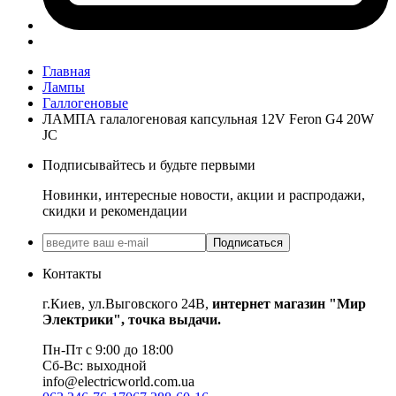
Главная
Лампы
Галлогеновые
ЛАМПА галалогеновая капсульная 12V Feron G4 20W
JC
Подписывайтесь и будьте первыми
Новинки, интересные новости, акции и распродажи,
скидки и рекомендации
Подписаться
Контакты
г.Киев, ул.Выговского 24В,
интернет магазин "Мир
Электрики", точка выдачи.
Пн-Пт с 9:00 до 18:00
Сб-Вс: выходной
info@electricworld.com.ua