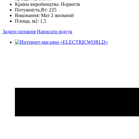
Країна виробництва:
Норвегія
Потужність,Вт:
225
Виконання:
Мат 2 жильний
Площа, м2:
1,5
Задати питання
Написати відгук