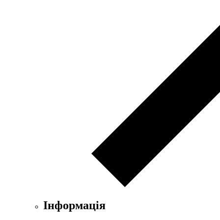
Інформація