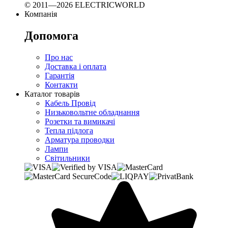
© 2011—2026 ELECTRICWORLD
Компанія
Допомога
Про нас
Доставка і оплата
Гарантія
Контакти
Каталог товарів
Кабель Провід
Низьковольтне обладнання
Розетки та вимикачі
Тепла підлога
Арматура проводки
Лампи
Світильники