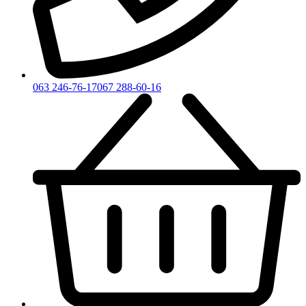
063 246-76-17
067 288-60-16