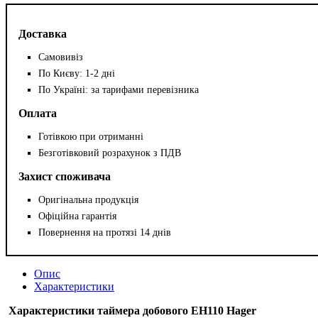
Доставка
Самовивіз
По Києву: 1-2 дні
По Україні: за тарифами перевізника
Оплата
Готівкою при отриманні
Безготівковий розрахунок з ПДВ
Захист споживача
Оригінальна продукція
Офіційна гарантія
Повернення на протязі 14 днів
Опис
Характеристики
Характеристики таймера добового EH110 Hager