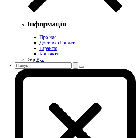
Інформація
Про нас
Доставка і оплата
Гарантія
Контакти
Укр
Рус