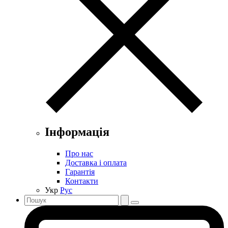
Інформація
Про нас
Доставка і оплата
Гарантія
Контакти
Укр
Рус