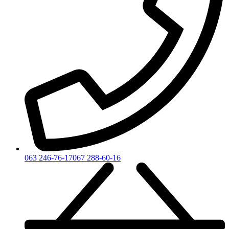
063 246-76-17
067 288-60-16