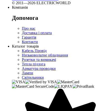
© 2011—2026 ELECTRICWORLD
Компанія
Допомога
Про нас
Доставка і оплата
Гарантія
Контакти
Каталог товарів
Кабель Провід
Низьковольтне обладнання
Розетки та вимикачі
Тепла підлога
Арматура проводки
Лампи
Світильники