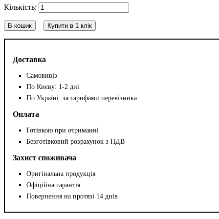
В кошик
Купити в 1 клік
Доставка
Самовивіз
По Києву: 1-2 дні
По Україні: за тарифами перевізника
Оплата
Готівкою при отриманні
Безготівковий розрахунок з ПДВ
Захист споживача
Оригінальна продукція
Офіційна гарантія
Повернення на протязі 14 днів