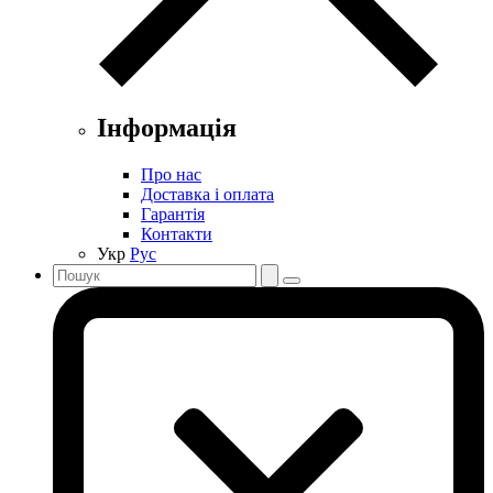
Інформація
Про нас
Доставка і оплата
Гарантія
Контакти
Укр
Рус