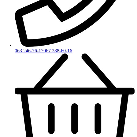
063 246-76-17
067 288-60-16