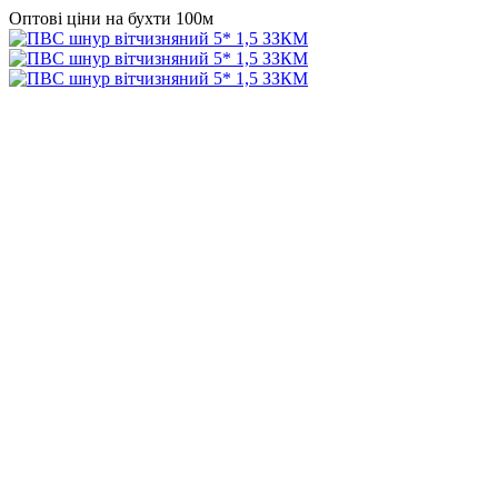
Оптові ціни на бухти 100м