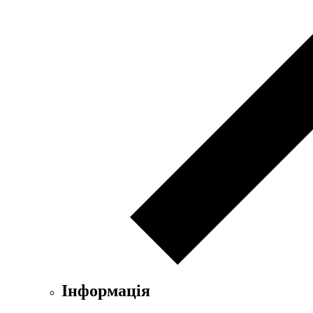
Інформація