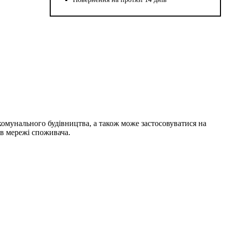
омунального будівництва, а також може застосовуватися на
 в мережі споживача.