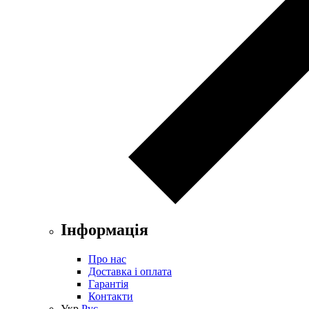
Інформація
Про нас
Доставка і оплата
Гарантія
Контакти
Укр
Рус