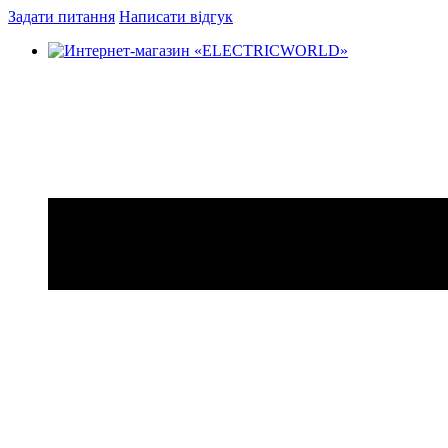
Задати питання
Написати відгук