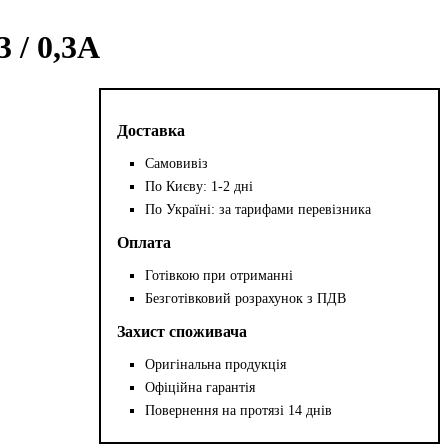
/ 0,3А
Доставка
Самовивіз
По Києву: 1-2 дні
По Україні: за тарифами перевізника
Оплата
Готівкою при отриманні
Безготівковий розрахунок з ПДВ
Захист споживача
Оригінальна продукція
Офіційна гарантія
Повернення на протязі 14 днів