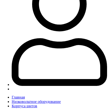
Главная
Низковольтное оборудование
Корпуса щитов