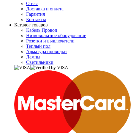
О нас
Доставка и оплата
Гарантия
Контакты
Каталог товаров
Кабель Провод
Низковольтное оборудование
Розетки и выключатели
Теплый пол
Арматура проводки
Лампы
Светильники