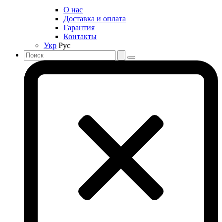
О нас
Доставка и оплата
Гарантия
Контакты
Укр
Рус