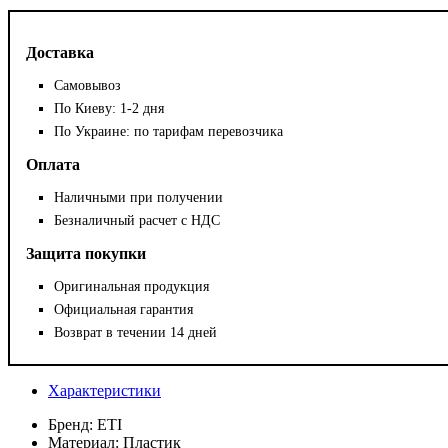
Доставка
Самовывоз
По Киеву: 1-2 дня
По Украине: по тарифам перевозчика
Оплата
Наличными при получении
Безналичный расчет с НДС
Защита покупки
Оригинальная продукция
Официальная гарантия
Возврат в течении 14 дней
Характеристики
Бренд:
ETI
Материал:
Пластик