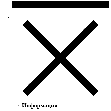
Информация