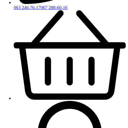
063 246-76-17
067 288-60-16